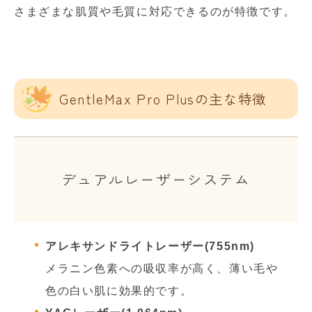
さまざまな肌質や毛質に対応できるのが特徴です。
GentleMax Pro Plusの主な特徴
デュアルレーザーシステム
アレキサンドライトレーザー(755nm)
メラニン色素への吸収率が高く、薄い毛や
色の白い肌に効果的です。