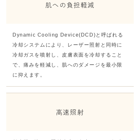
肌への負担軽減
Dynamic Cooling Device(DCD)と呼ばれる
冷却システムにより、レーザー照射と同時に
冷却ガスを噴射し、皮膚表面を冷却すること
で、痛みを軽減し、肌へのダメージを最小限
に抑えます。
高速照射