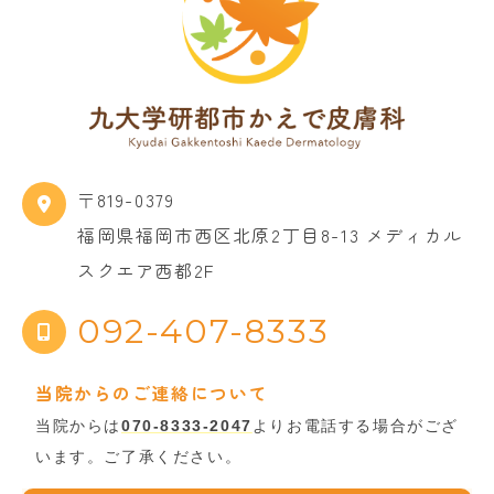
〒819-0379
福岡県福岡市西区北原2丁目8-13 メディカル
スクエア西都2F
092-407-8333
当院からのご連絡について
当院からは
070-8333-2047
よりお電話する場合がござ
います。ご了承ください。