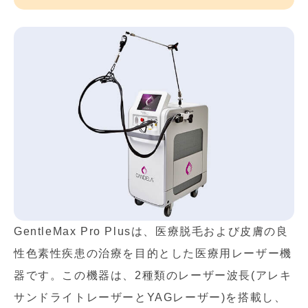
GentleMax Pro Plusは、医療脱毛および皮膚の良
性色素性疾患の治療を目的とした医療用レーザー機
器です。この機器は、2種類のレーザー波長(アレキ
サンドライトレーザーとYAGレーザー)を搭載し、