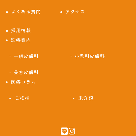
よくある質問
アクセス
採用情報
診療案内
一般皮膚科
小児科皮膚科
美容皮膚科
医療コラム
ご挨拶
未分類