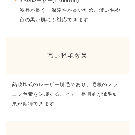
YAGレーザー(1,064nm)
波長が長く、深達性が高いため、濃い毛や
色の黒い肌にも対応できます。
高い脱毛効果
熱破壊式のレーザー脱毛であり、毛根のメラ
ニン色素を破壊することで、長期的な減毛効
果が期待できます。