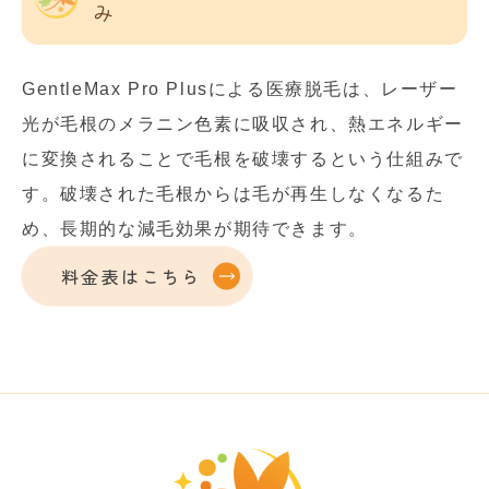
み
GentleMax Pro Plusによる医療脱毛は、レーザー
光が毛根のメラニン色素に吸収され、熱エネルギー
に変換されることで毛根を破壊するという仕組みで
す。破壊された毛根からは毛が再生しなくなるた
め、長期的な減毛効果が期待できます。
料金表はこちら