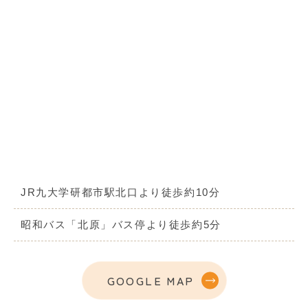
JR九大学研都市駅北口より徒歩約10分
昭和バス「北原」バス停より徒歩約5分
GOOGLE MAP