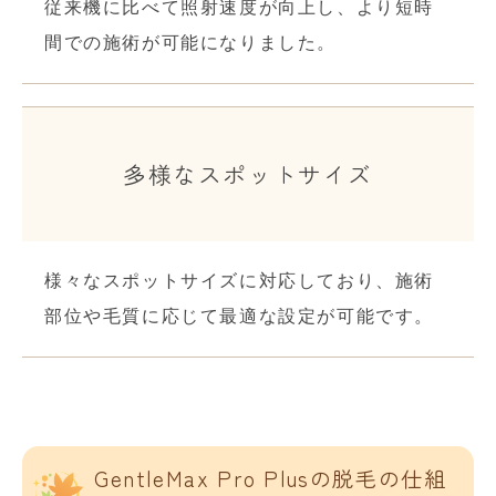
従来機に比べて照射速度が向上し、より短時
間での施術が可能になりました。
多様なスポットサイズ
様々なスポットサイズに対応しており、施術
部位や毛質に応じて最適な設定が可能です。
GentleMax Pro Plusの脱毛の仕組