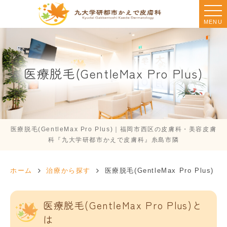
MENU
医療脱毛(GentleMax Pro Plus)
医療脱毛(GentleMax Pro Plus)｜福岡市西区の皮膚科・美容皮膚
科『九大学研都市かえで皮膚科』糸島市隣
ホーム
治療から探す
医療脱毛(GentleMax Pro Plus)
医療脱毛(GentleMax Pro Plus)と
は