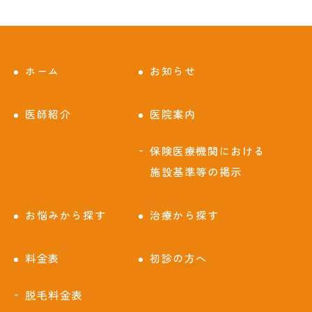
ホーム
お知らせ
医師紹介
医院案内
保険医療機関における
施設基準等の掲示
お悩みから探す
治療から探す
料金表
初診の方へ
脱毛料金表