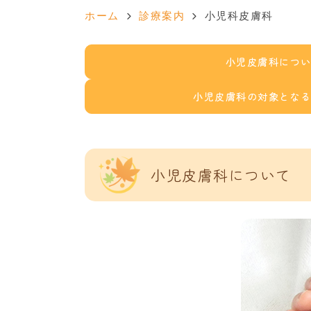
ホーム
診療案内
小児科皮膚科
小児皮膚科につ
小児皮膚科の対象とな
小児皮膚科について