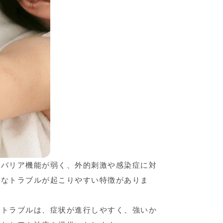
、バリア機能が弱く、外的刺激や感染症に対
まなトラブルが起こりやすい特徴がありま
膚トラブルは、症状が進行しやすく、強いか