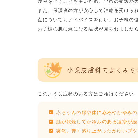
ゆみを伴うことも多いため、早めの受診が
また、保護者の方が安心して治療を受けら
点についてもアドバイスを行い、お子様の
お子様の肌に気になる症状が見られました
小児皮膚科でよくみら
このような症状のある方はご相談ください
赤ちゃんの顔や体に赤みやかゆみの
肌が乾燥してかゆみのある湿疹が繰
突然、赤く盛り上がったかゆいブツ