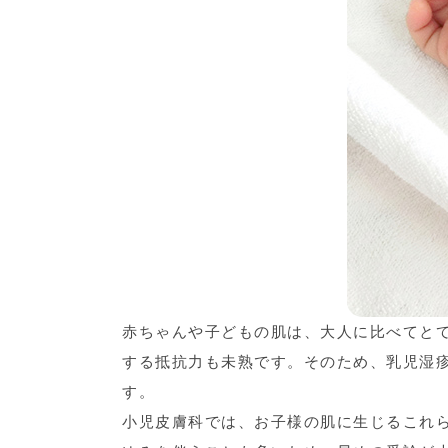
赤ちゃんや子どもの肌は、大人に比べてと
する抵抗力も未熟です。そのため、乳児湿
す。
小児皮膚科では、お子様の肌に生じるこれ