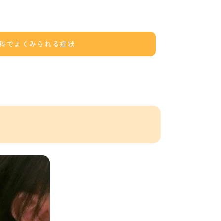
科でよくみられる症状