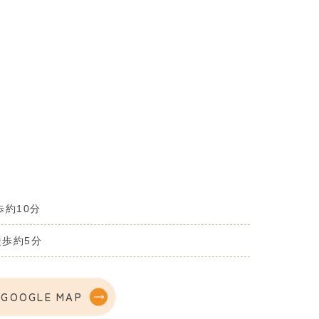
歩約10分
歩約5分
GOOGLE MAP