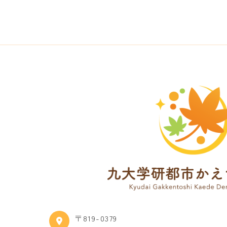
〒819-0379