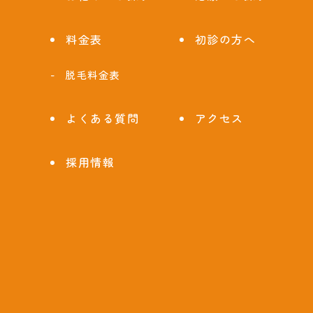
料金表
初診の方へ
脱毛料金表
よくある質問
アクセス
採用情報