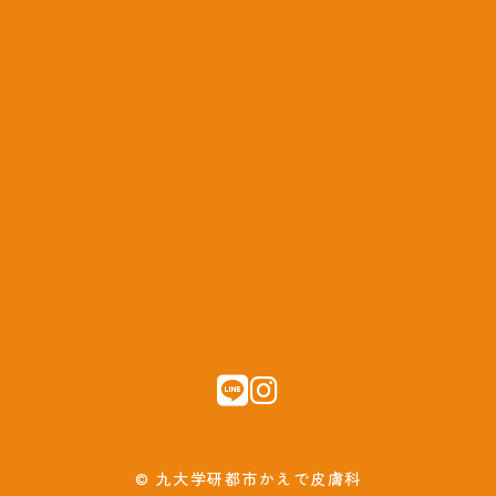
© 九大学研都市かえで皮膚科