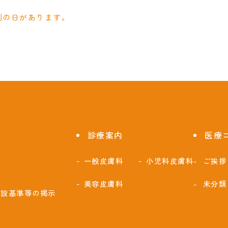
制の日があります。
診療案内
医療
一般皮膚科
小児科皮膚科
ご挨拶
美容皮膚科
未分類
施設基準等の掲示